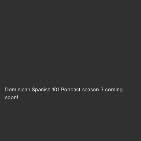
Dominican Spanish 101 Podcast season 3 coming
soon!