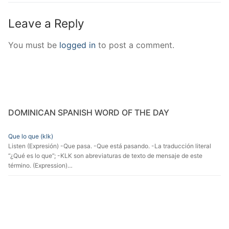
Leave a Reply
You must be
logged in
to post a comment.
DOMINICAN SPANISH WORD OF THE DAY
Que lo que (klk)
Listen (Expresión) -Que pasa. -Que está pasando. -La traducción literal
“¿Qué es lo que”; -KLK son abreviaturas de texto de mensaje de este
término. (Expression)…