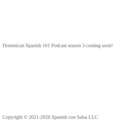
Dominican Spanish 101 Podcast season 3 coming soon!
Copyright © 2021-2026 Spanish con Salsa LLC