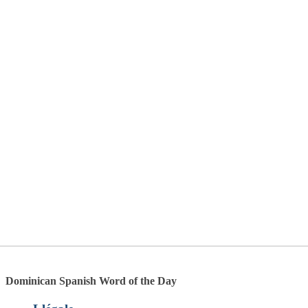
Dominican Spanish Word of the Day