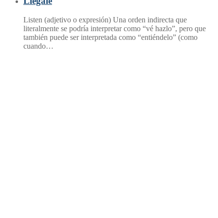
Llégale
Listen (adjetivo o expresión) Una orden indirecta que
literalmente se podría interpretar como “vé hazlo”, pero que
también puede ser interpretada como “entiéndelo” (como
cuando…