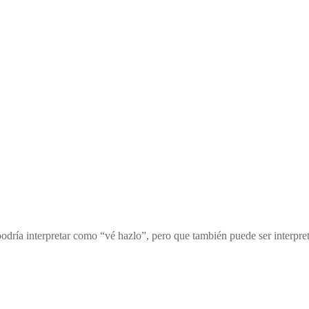
e podría interpretar como “vé hazlo”, pero que también puede ser inte