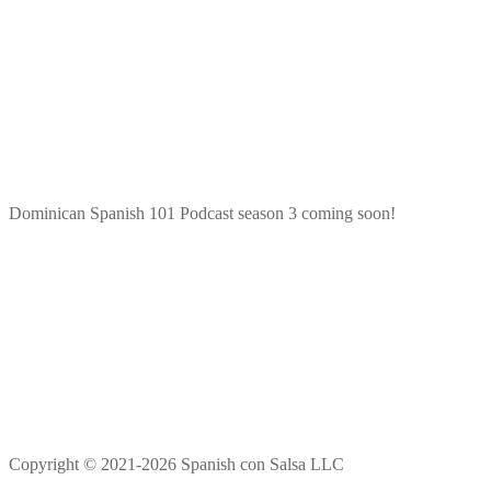
Dominican Spanish 101 Podcast season 3 coming soon!
Copyright © 2021-2026 Spanish con Salsa LLC