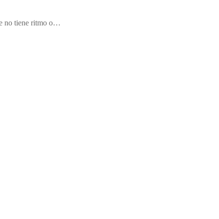
ue no tiene ritmo o…