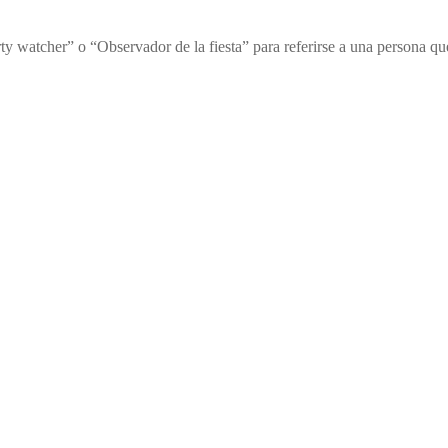
rty watcher” o “Observador de la fiesta” para referirse a una persona q