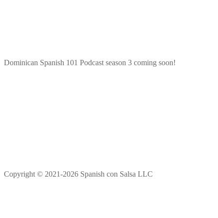
Dominican Spanish 101 Podcast season 3 coming soon!
Copyright © 2021-2026 Spanish con Salsa LLC