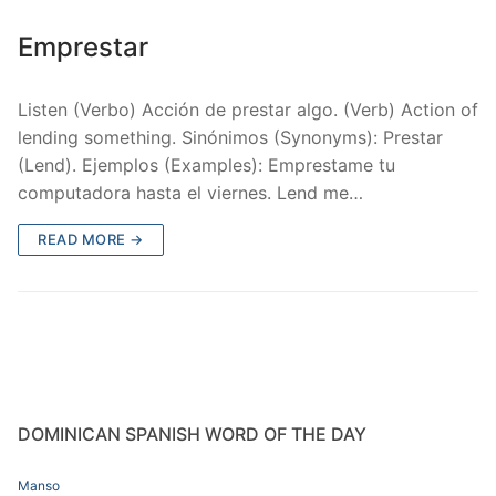
Emprestar
Listen (Verbo) Acción de prestar algo. (Verb) Action of
lending something. Sinónimos (Synonyms): Prestar
(Lend). Ejemplos (Examples): Emprestame tu
computadora hasta el viernes. Lend me…
READ MORE →
DOMINICAN SPANISH WORD OF THE DAY
Manso