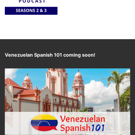
Venezuelan Spanish 101 coming soon!