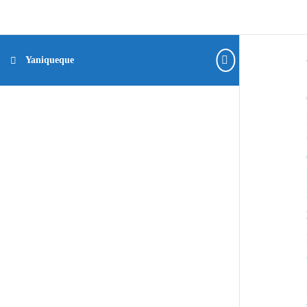
Yaniqueque