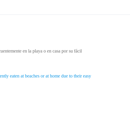
uentemente en la playa o en casa por su fácil
ently eaten at beaches or at home due to their easy