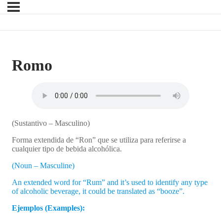
Romo
(Sustantivo – Masculino)
Forma extendida de “Ron” que se utiliza para referirse a
cualquier tipo de bebida alcohólica.
(Noun – Masculine)
An extended word for “Rum” and it’s used to identify any type
of alcoholic beverage, it could be translated as “booze”.
Ejemplos (Examples):