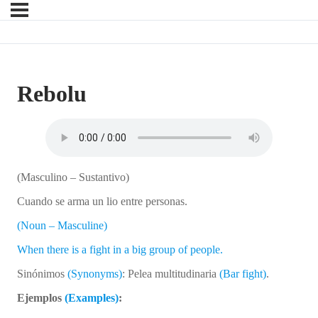
Rebolu
(Masculino – Sustantivo)
Cuando se arma un lio entre personas.
(Noun – Masculine)
When there is a fight in a big group of people.
Sinónimos
(Synonyms)
: Pelea multitudinaria
(Bar fight)
.
Ejemplos
(Examples)
: