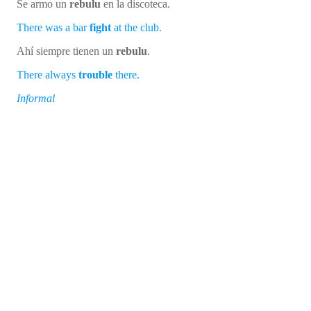
Se armo un
rebulu
en la discoteca.
There was a bar
fight
at the club.
Ahí siempre tienen un
rebulu
.
There always
trouble
there.
Informal