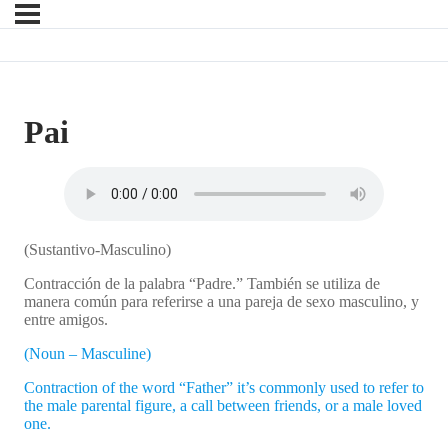
Pai
(Sustantivo-Masculino)
Contracción de la palabra “Padre.” También se utiliza de
manera común para referirse a una pareja de sexo masculino, y
entre amigos.
(Noun – Masculine)
Contraction of the word “Father” it’s commonly used to refer to
the male parental figure, a call between friends, or a male loved
one.