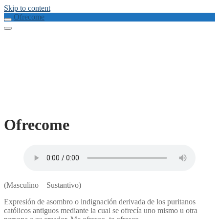
Skip to content
Ofrecome
Ofrecome
(Masculino – Sustantivo)
Expresión de asombro o indignación derivada de los puritanos
católicos antiguos mediante la cual se ofrecía uno mismo u otra