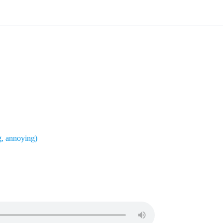
ng, annoying)