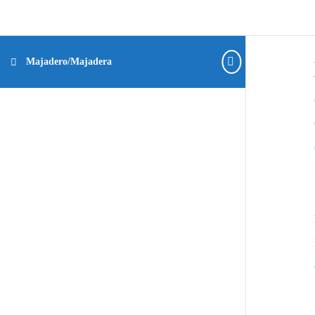
Majadero/Majadera