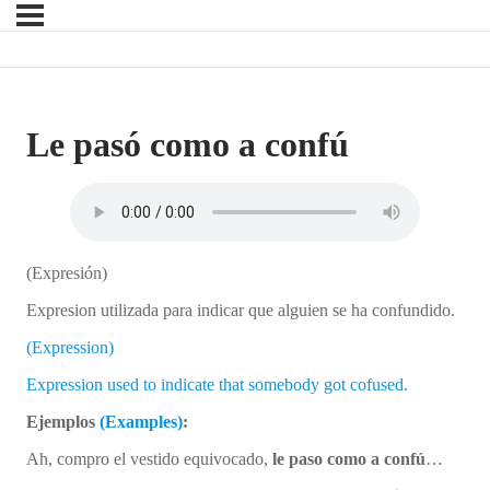
Le pasó como a confú
(Expresión)
Expresion utilizada para indicar que alguien se ha confundido.
(Expression)
Expression used to indicate that somebody got cofused.
Ejemplos
(Examples)
:
Ah, compro el vestido equivocado,
le paso como a confú
…