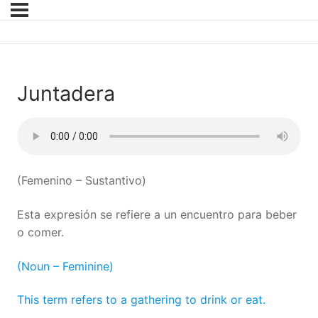
Juntadera
(Femenino – Sustantivo)
Esta expresión se refiere a un encuentro para beber
o comer.
(Noun – Feminine)
This term refers to a gathering to drink or eat.