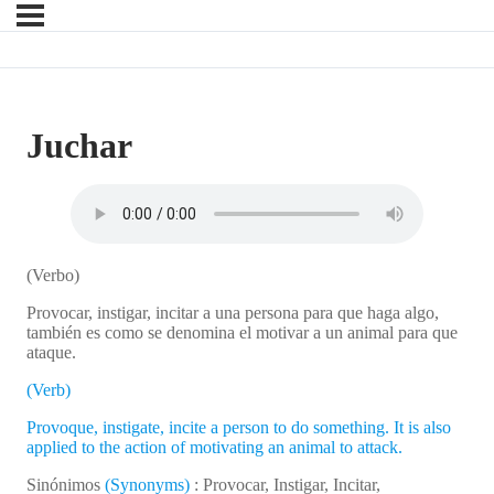
Juchar
(Verbo)
Provocar, instigar, incitar a una persona para que haga algo,
también es como se denomina el motivar a un animal para que
ataque.
(Verb)
Provoque, instigate, incite a person to do something. It is also
applied to the action of motivating an animal to attack.
Sinónimos
(Synonyms)
: Provocar, Instigar, Incitar,