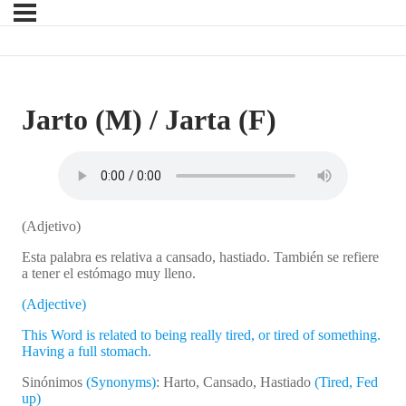
Jarto (M) / Jarta (F)
(Adjetivo)
Esta palabra es relativa a cansado, hastiado. También se refiere
a tener el estómago muy lleno.
(Adjective)
This Word is related to being really tired, or tired of something.
Having a full stomach.
Sinónimos
(Synonyms)
: Harto, Cansado, Hastiado
(Tired, Fed
up)