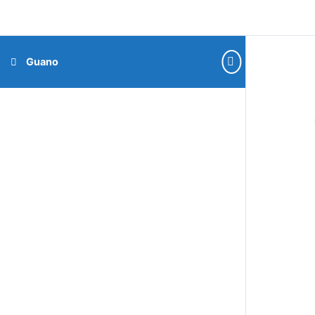
Guano