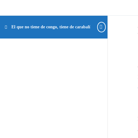
El que no tiene de congo, tiene de carabalí