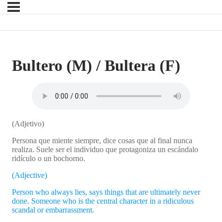
Bultero (M) / Bultera (F)
(Adjetivo)
Persona que miente siempre, dice cosas que al final nunca
realiza. Suele ser el individuo que protagoniza un escándalo
ridículo o un bochorno.
(Adjective)
Person who always lies, says things that are ultimately never
done. Someone who is the central character in a ridiculous
scandal or embarrassment.