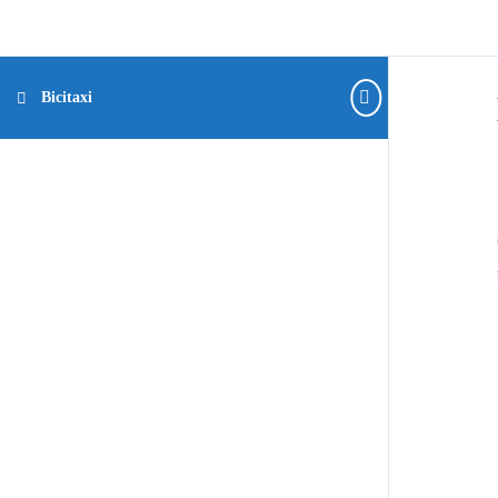
Bicitaxi