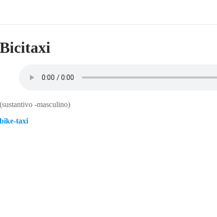
Bicitaxi
(sustantivo -masculino)
bike-taxi