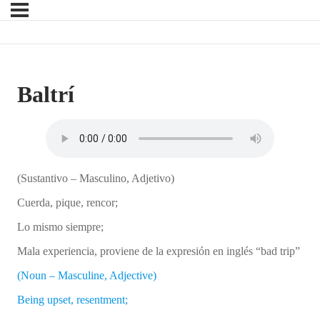
Baltrí
(Sustantivo – Masculino, Adjetivo)
Cuerda, pique, rencor;
Lo mismo siempre;
Mala experiencia, proviene de la expresión en inglés “bad trip”
(Noun – Masculine, Adjective)
Being upset, resentment;