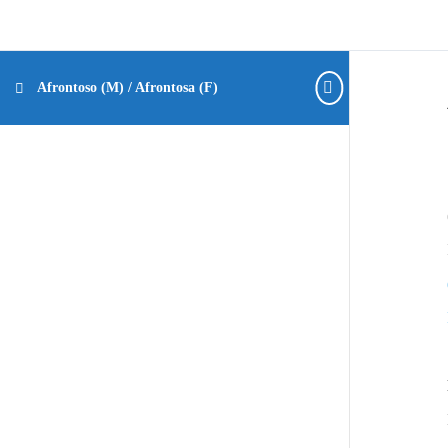
Afrontoso (M) / Afrontosa (F)