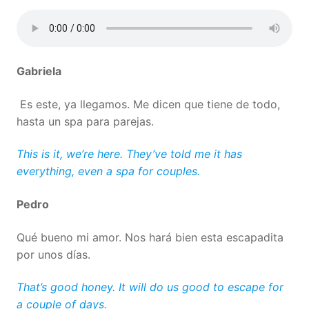
Gabriela
Es este, ya llegamos. Me dicen que tiene de todo,
hasta un spa para parejas.
This is it, we’re here. They’ve told me it has
everything, even a spa for couples.
Pedro
Qué bueno mi amor. Nos hará bien esta escapadita
por unos días.
That’s good honey. It will do us good to escape for
a couple of days.