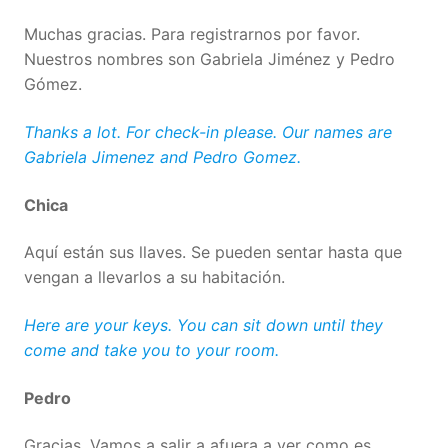
Muchas gracias. Para registrarnos por favor.
Nuestros nombres son Gabriela Jiménez y Pedro
Gómez.
Thanks a lot. For check-in please. Our names are
Gabriela Jimenez and Pedro Gomez.
Chica
Aquí están sus llaves. Se pueden sentar hasta que
vengan a llevarlos a su habitación.
Here are your keys. You can sit down until they
come and take you to your room.
Pedro
Gracias. Vamos a salir a afuera a ver como es.