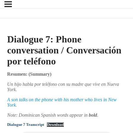
Dialogue 7: Phone
conversation / Conversación
por teléfono
Resumen:
(Summary)
Un hijo habla por teléfono con su madre que vive en Nueva
York.
A son talks on the phone with his mother who lives in New
York.
Note: Dominican Spanish words appear in
bold
.
Dialogue 7 Transcript
Download