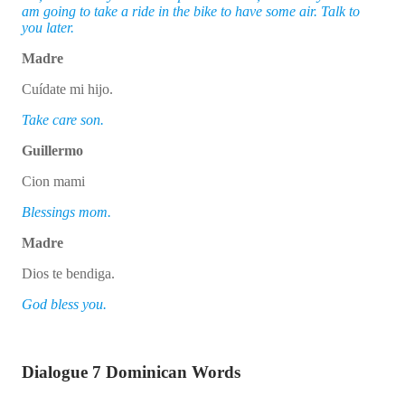
am going to take a ride in the bike to have some air. Talk to
you later.
Madre
Cuídate mi hijo.
Take care son.
Guillermo
Cion mami
Blessings mom.
Madre
Dios te bendiga.
God bless you.
Dialogue 7 Dominican Words