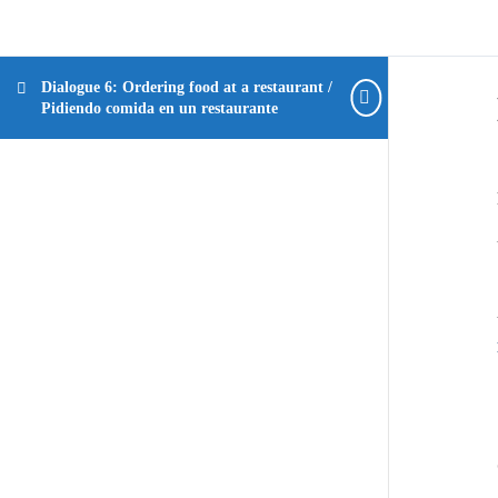
Dialogue 6: Ordering food at a restaurant /
Pidiendo comida en un restaurante