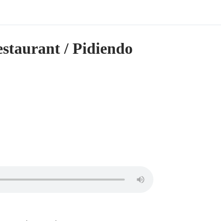
estaurant / Pidiendo