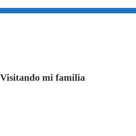
 Visitando mi familia