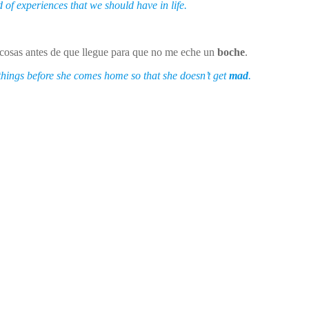
of experiences that we should have in life.
cosas antes de que llegue para que no me eche un
boche
.
hings before she comes home so that she doesn’t get
mad
.