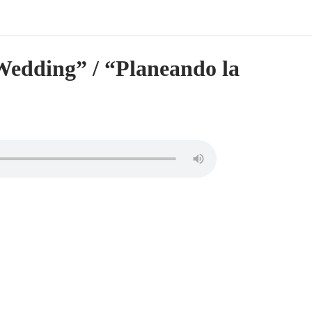
Wedding” / “Planeando la