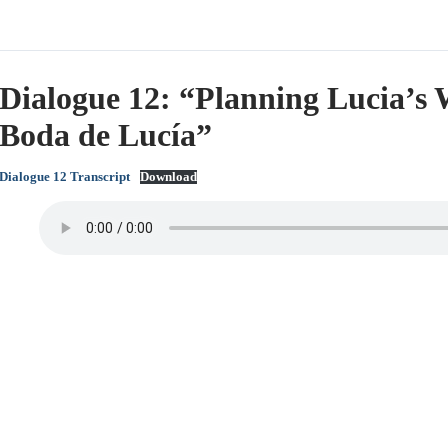
Dialogue 12: “Planning Lucia’s 
Boda de Lucía”
Dialogue 12 Transcript
Download