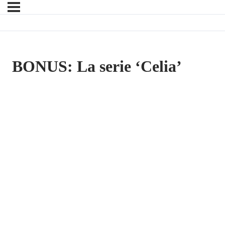
BONUS: La serie ‘Celia’