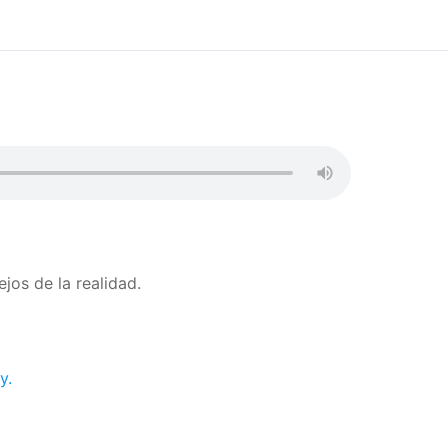
ejos de la realidad.
y.