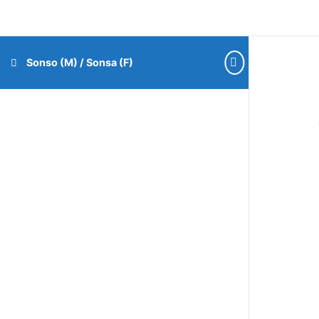
Sonso (M) / Sonsa (F)