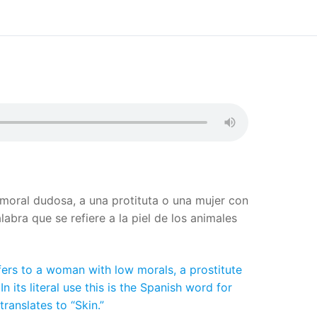
e moral dudosa, a una protituta o una mujer con
alabra que se refiere a la piel de los animales
fers to a woman with low morals, a prostitute
 its literal use this is the Spanish word for
translates to “Skin.”