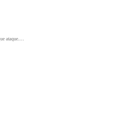
 que ataque.…