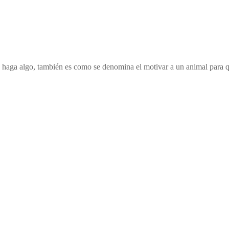
que haga algo, también es como se denomina el motivar a un animal para